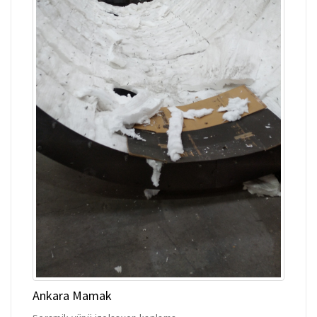
Ankara Mamak