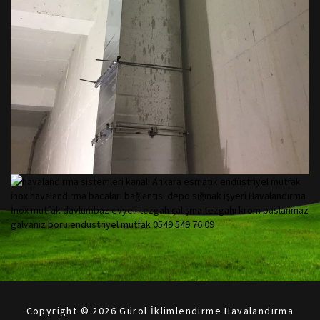
Copyright © 2026 Gürol İklimlendirme Havalandırma