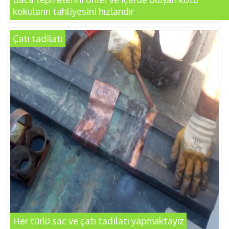
kokuların tahliyesini hızlandır
Çatı tadilatı
Her türlü sac ve çatı tadilatı yapmaktayız