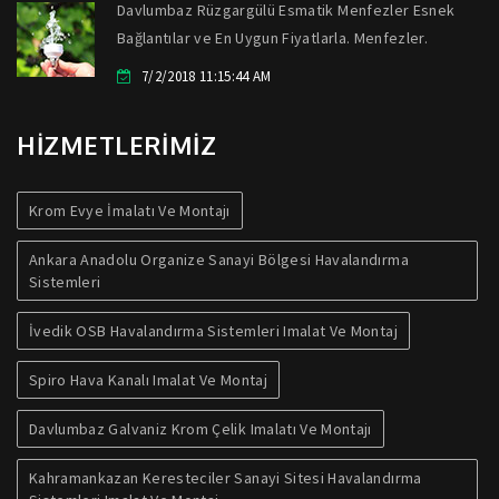
Davlumbaz Rüzgargülü Esmatik Menfezler Esnek
Bağlantılar ve En Uygun Fiyatlarla. Menfezler.
7/2/2018 11:15:44 AM
HİZMETLERİMİZ
Krom Evye İmalatı Ve Montajı
Ankara Anadolu Organize Sanayi Bölgesi Havalandırma
Sistemleri
İvedik OSB Havalandırma Sistemleri Imalat Ve Montaj
Spiro Hava Kanalı Imalat Ve Montaj
Davlumbaz Galvaniz Krom Çelik Imalatı Ve Montajı
Kahramankazan Keresteciler Sanayi Sitesi Havalandırma