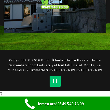
Copyright © 2026 Gürol İklimlendirme Havalandırma
Sistemleri İnox Endüstriyel Mutfak İmalat Montaj ve
Mühendislik Hizmetleri 0549 549 76 09 0549 549 76 09
")
Hemen Ara! 0549 549 76 09