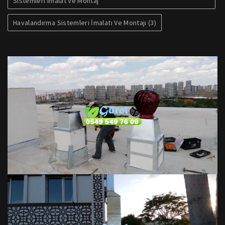
Sistemleri Imalat Ve Montaj
Havalandırma Sistemleri İmalatı Ve Montajı (3)