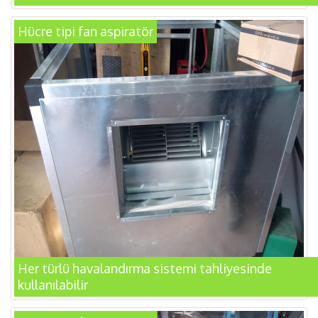
Hücre tipi fan aspiratör
Her türlü havalandırma sistemi tahliyesinde
kullanılabilir