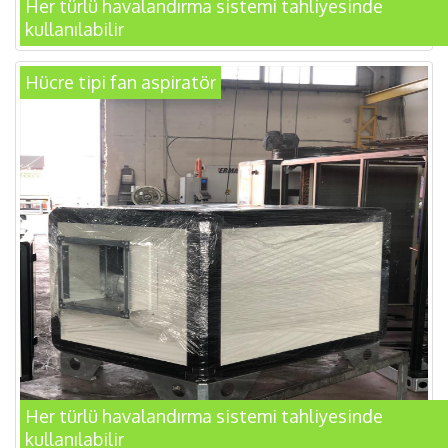
Her türlü havalandırma sistemi tahliyesinde
kullanılabilir
Hücre tipi fan aspiratör
Her türlü havalandırma sistemi tahliyesinde
kullanılabilir