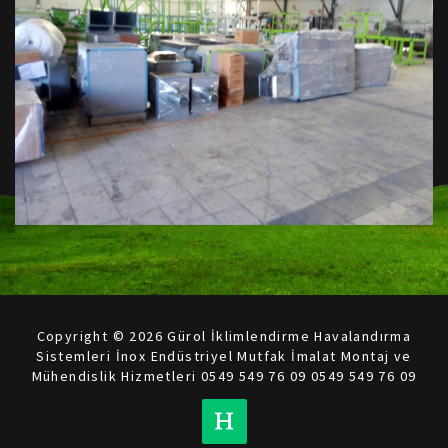
Copyright © 2026 Gürol İklimlendirme Havalandırma
Sistemleri İnox Endüstriyel Mutfak İmalat Montaj ve
Mühendislik Hizmetleri 0549 549 76 09 0549 549 76 09