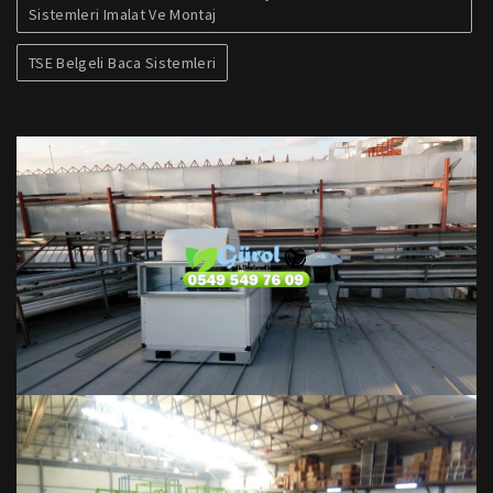
Sistemleri Imalat Ve Montaj
TSE Belgeli Baca Sistemleri