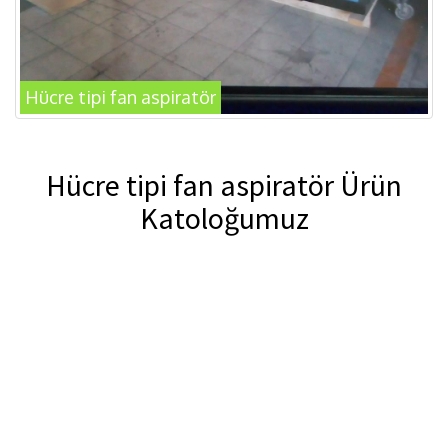
Hücre tipi fan aspiratör
Hücre tipi fan aspiratör Ürün
Katoloğumuz