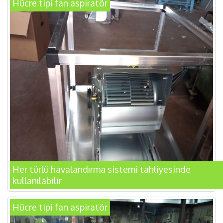
Hücre tipi fan aspiratör
Her türlü havalandırma sistemi tahliyesinde
kullanılabilir
Hücre tipi fan aspiratör