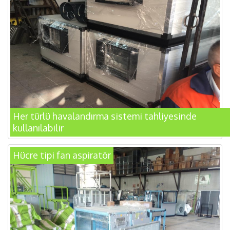
Her türlü havalandırma sistemi tahliyesinde
kullanılabilir
Hücre tipi fan aspiratör