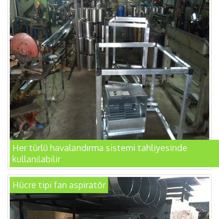
Her türlü havalandırma sistemi tahliyesinde
kullanılabilir
Hücre tipi fan aspiratör