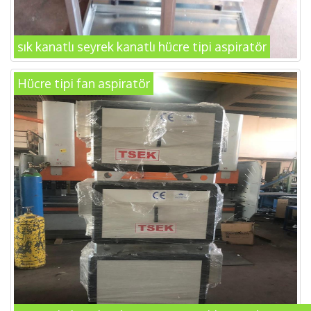
sık kanatlı seyrek kanatlı hücre tipi aspiratör
Hücre tipi fan aspiratör