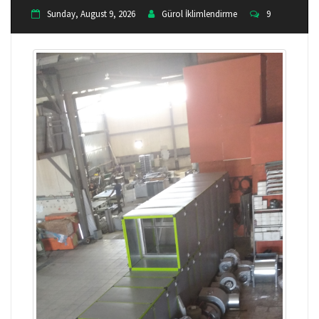
Sunday, August 9, 2026
Gürol İklimlendirme
9