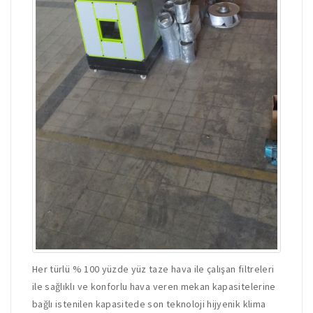
Her türlü % 100 yüzde yüz taze hava ile çalışan filtreleri
ile sağlıklı ve konforlu hava veren mekan kapasitelerine
bağlı istenilen kapasitede son teknoloji hijyenik klima