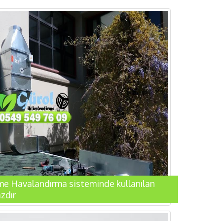
eme Havalandırma sisteminde kullanılan
zdır