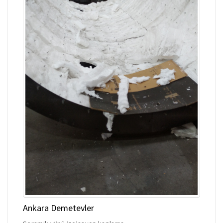
Ankara Demetevler