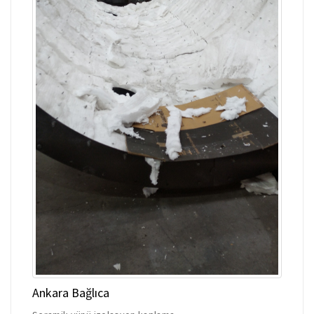
Ankara Bağlıca