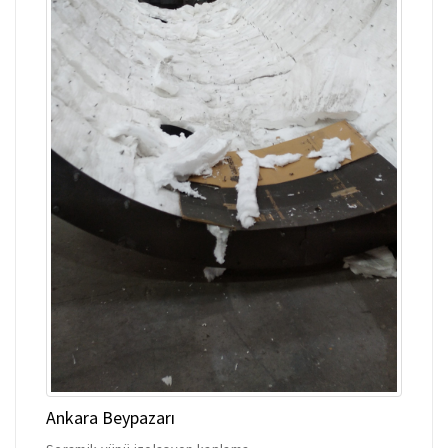
Ankara Beypazarı