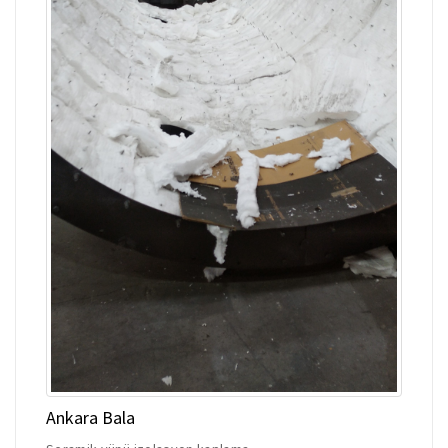
Ankara Bala