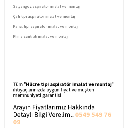
Salyangoz aspiratör imalat ve montaj
Çatı tipi aspiratör imalat ve montaj
Kanal tipi aspiratör imalat ve montaj
Klima santrali imalat ve montaj
Tüm "
Hücre tipi aspiratör imalat ve montaj
"
ihtiyaçlarınızda uygun fiyat ve müşteri
memnuniyeti garantisi!
Arayın Fiyatlarımız Hakkında
Detaylı Bilgi Verelim..
0549 549 76
09