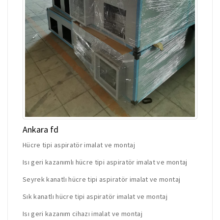
Ankara fd
Hücre tipi aspiratör imalat ve montaj
Isı geri kazanımlı hücre tipi aspiratör imalat ve montaj
Seyrek kanatlı hücre tipi aspiratör imalat ve montaj
Sık kanatlı hücre tipi aspiratör imalat ve montaj
Isı geri kazanım cihazı imalat ve montaj