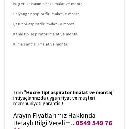
Isı geri kazanım cihazı imalat ve montaj
Salyangoz aspiratör imalat ve montaj
Çatı tipi aspiratör imalat ve montaj
Kanal tipi aspiratör imalat ve montaj
Klima santrali imalat ve montaj
Tüm "
Hücre tipi aspiratör imalat ve montaj
"
ihtiyaçlarınızda uygun fiyat ve müşteri
memnuniyeti garantisi!
Arayın Fiyatlarımız Hakkında
Detaylı Bilgi Verelim..
0549 549 76