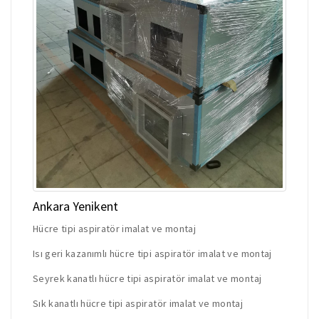
Ankara Yenikent
Hücre tipi aspiratör imalat ve montaj
Isı geri kazanımlı hücre tipi aspiratör imalat ve montaj
Seyrek kanatlı hücre tipi aspiratör imalat ve montaj
Sık kanatlı hücre tipi aspiratör imalat ve montaj