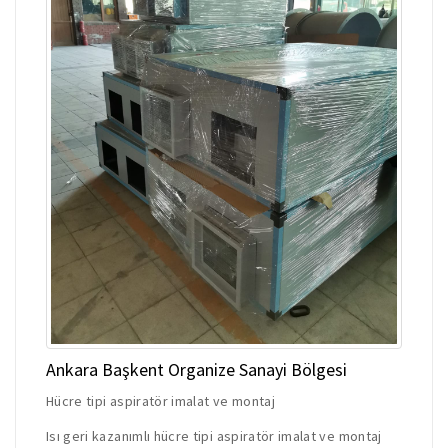
Ankara Başkent Organize Sanayi Bölgesi
Hücre tipi aspiratör imalat ve montaj
Isı geri kazanımlı hücre tipi aspiratör imalat ve montaj