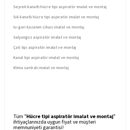
Seyrek kanatlı hücre tipi aspiratör imalat ve montaj
Sık kanatlı hücre tipi aspiratör imalat ve montaj
Isı geri kazanım cihazı imalat ve montaj
Salyangoz aspiratör imalat ve montaj
Çatı tipi aspiratör imalat ve montaj
Kanal tipi aspiratör imalat ve montaj
Klima santrali imalat ve montaj
Tüm "
Hücre tipi aspiratör imalat ve montaj
"
ihtiyaçlarınızda uygun fiyat ve müşteri
memnuniyeti garantisi!