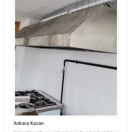
Ankara Kazan