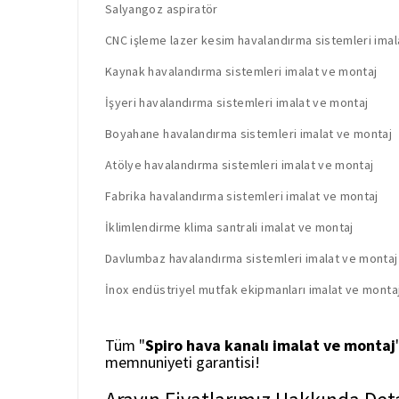
Salyangoz aspiratör
CNC işleme lazer kesim havalandırma sistemleri imal
Kaynak havalandırma sistemleri imalat ve montaj
İşyeri havalandırma sistemleri imalat ve montaj
Boyahane havalandırma sistemleri imalat ve montaj
Atölye havalandırma sistemleri imalat ve montaj
Fabrika havalandırma sistemleri imalat ve montaj
İklimlendirme klima santrali imalat ve montaj
Davlumbaz havalandırma sistemleri imalat ve montaj
İnox endüstriyel mutfak ekipmanları imalat ve monta
Tüm "
Spiro hava kanalı imalat ve montaj
memnuniyeti garantisi!