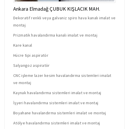
Ankara Elmadağ ÇUBUK KIŞLACIK MAH.
Dekoratif renkli veya galvaniz spiro hava kanalı imalat ve
montaj
Prizmatik havalandırma kanalı imalat ve montaj
Kare kanal
Hücre tipi aspiratör
Salyangoz aspiratör
CNC işleme lazer kesim havalandırma sistemleri imalat
ve montaj
Kaynak havalandırma sistemleri imalat ve montaj
İşyeri havalandırma sistemleri imalat ve montaj
Boyahane havalandırma sistemleri imalat ve montaj
Atölye havalandırma sistemleri imalat ve montaj