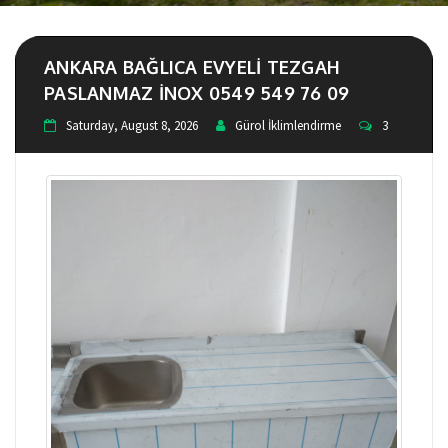
ANKARA BAĞLICA EVYELI TEZGAH
PASLANMAZ INOX 0549 549 76 09
Saturday, August 8, 2026
Gürol İklimlendirme
3