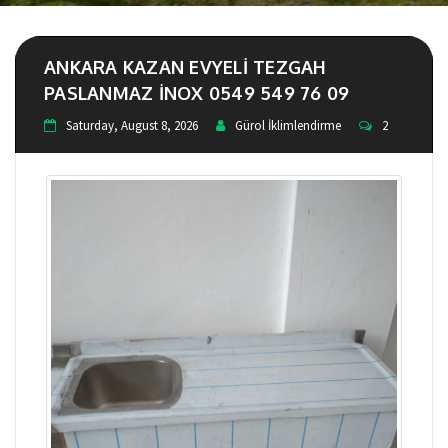
ANKARA KAZAN EVYELI TEZGAH
PASLANMAZ INOX 0549 549 76 09
Saturday, August 8, 2026
Gürol İklimlendirme
2