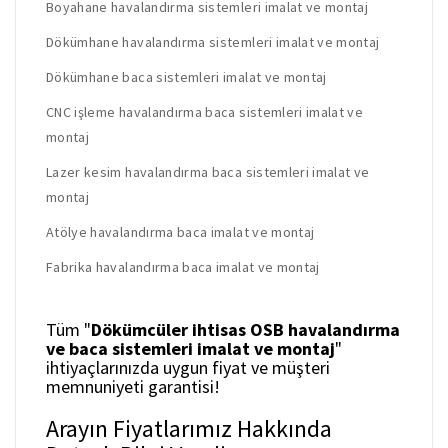
Boyahane havalandırma sistemleri imalat ve montaj
Dökümhane havalandırma sistemleri imalat ve montaj
Dökümhane baca sistemleri imalat ve montaj
CNC işleme havalandırma baca sistemleri imalat ve
montaj
Lazer kesim havalandırma baca sistemleri imalat ve
montaj
Atölye havalandırma baca imalat ve montaj
Fabrika havalandırma baca imalat ve montaj
Tüm "
Dökümcüler ihtisas OSB havalandırma
ve baca sistemleri imalat ve montaj
"
ihtiyaçlarınızda uygun fiyat ve müşteri
memnuniyeti garantisi!
Arayın Fiyatlarımız Hakkında