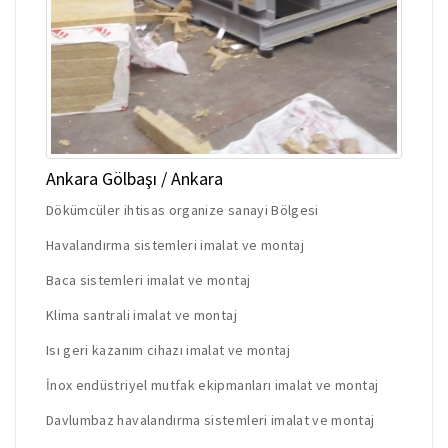
Ankara Gölbaşı / Ankara
Dökümcüler ihtisas organize sanayi Bölgesi
Havalandırma sistemleri imalat ve montaj
Baca sistemleri imalat ve montaj
Klima santrali imalat ve montaj
Isı geri kazanım cihazı imalat ve montaj
İnox endüstriyel mutfak ekipmanları imalat ve montaj
Davlumbaz havalandırma sistemleri imalat ve montaj