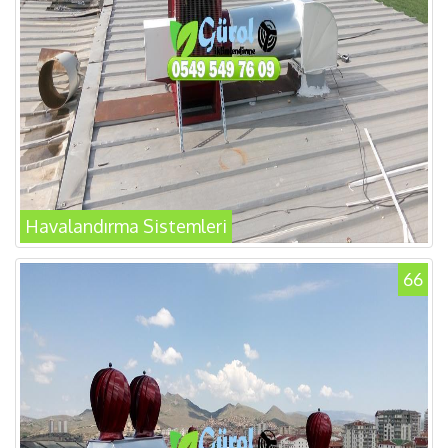
Havalandırma Sistemleri
66