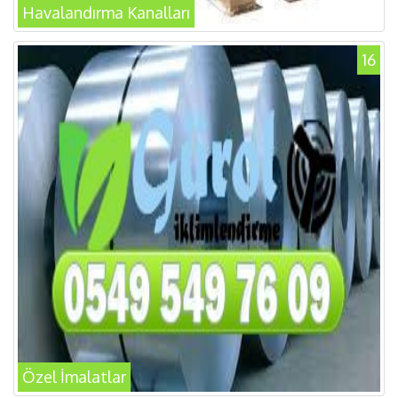
Havalandırma Kanalları
16
Özel İmalatlar