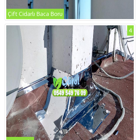
Çift Cidarlı Baca Boru
4