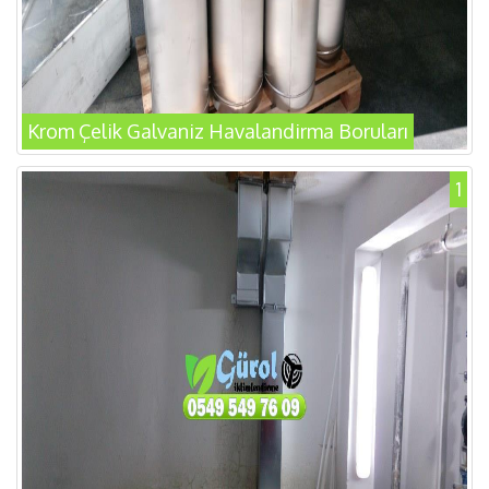
Krom Çelik Galvaniz Havalandirma Boruları
1