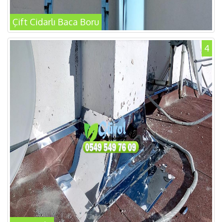
Çift Cidarlı Baca Boru
4