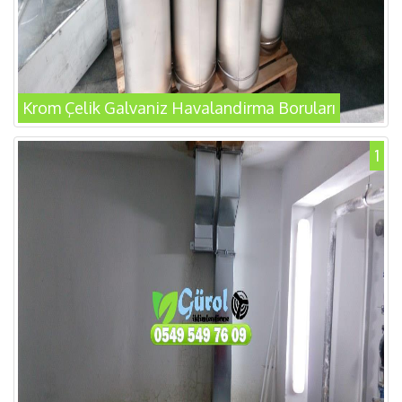
Krom Çelik Galvaniz Havalandirma Boruları
1