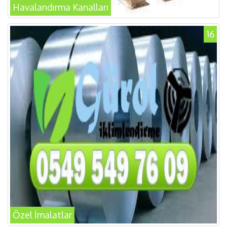
Havalandırma Kanalları
16
Özel İmalatlar