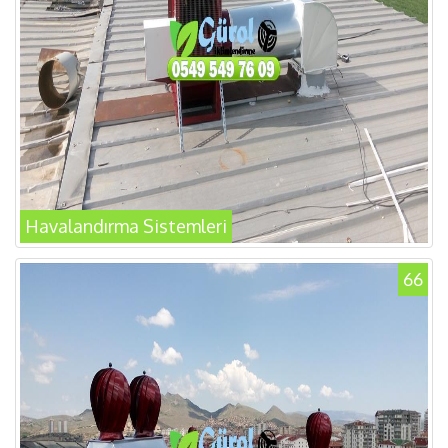
Havalandırma Sistemleri
66