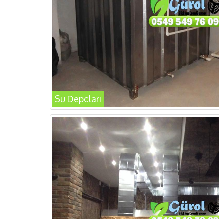
Su Depoları