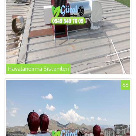
Havalandırma Sistemleri
66