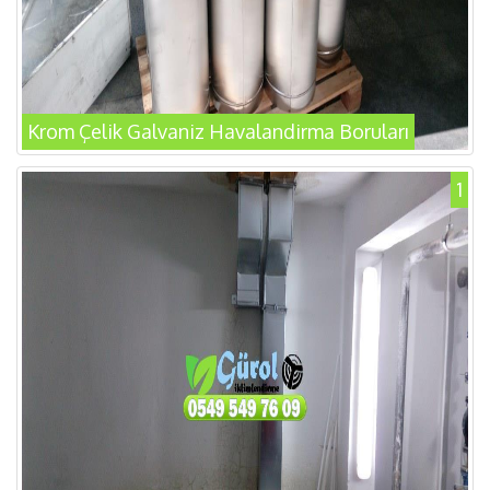
Krom Çelik Galvaniz Havalandirma Boruları
1