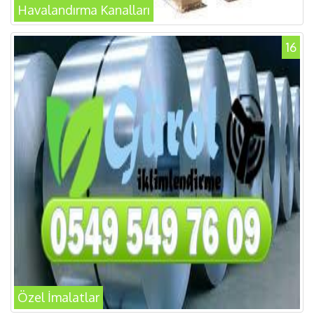
Havalandırma Kanalları
16
Özel İmalatlar