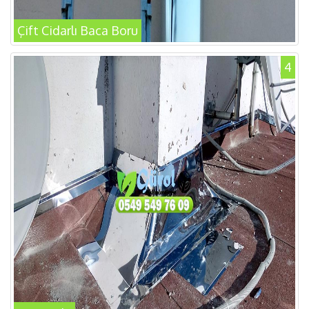
Çift Cidarlı Baca Boru
4