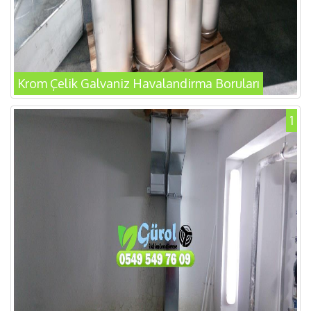
Krom Çelik Galvaniz Havalandirma Boruları
1