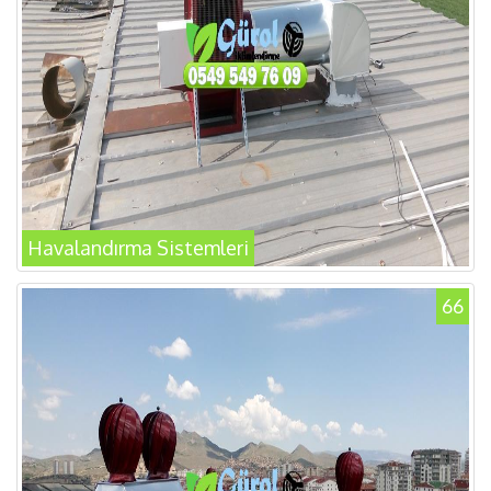
Havalandırma Sistemleri
66