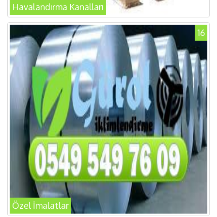
Havalandırma Kanalları
16
Özel İmalatlar