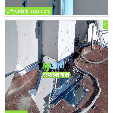
Çift Cidarlı Baca Boru
4