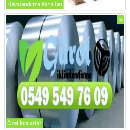
Havalandırma Kanalları
16
Özel İmalatlar