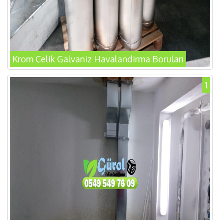
Krom Çelik Galvaniz Havalandirma Boruları
1