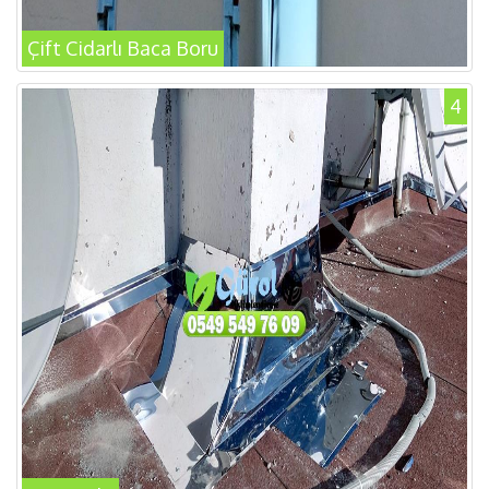
Çift Cidarlı Baca Boru
4