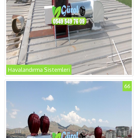
Havalandırma Sistemleri
66