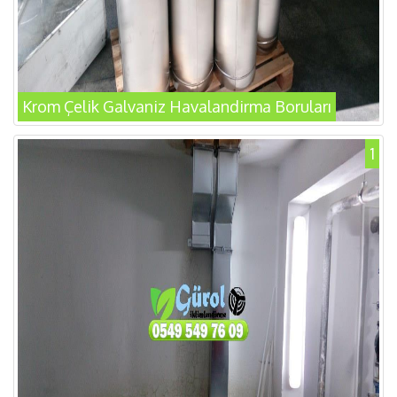
Krom Çelik Galvaniz Havalandirma Boruları
1