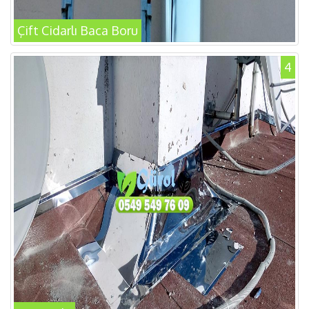
Çift Cidarlı Baca Boru
4