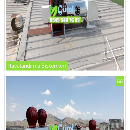
Havalandırma Sistemleri
66