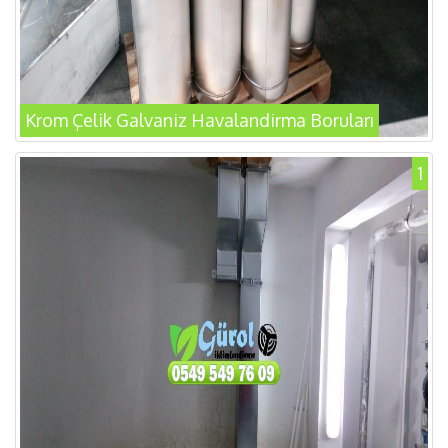
Krom Çelik Galvaniz Havalandirma Boruları
1