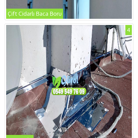
Çift Cidarlı Baca Boru
4