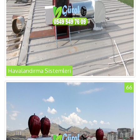
Havalandırma Sistemleri
66