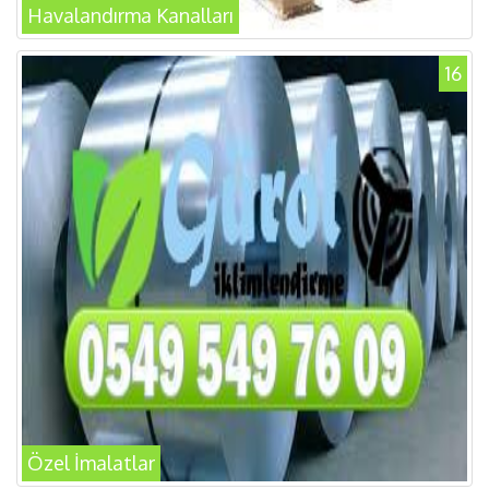
Havalandırma Kanalları
16
Özel İmalatlar