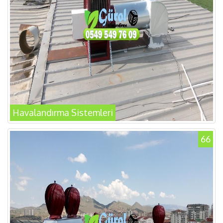
Havalandırma Sistemleri
66