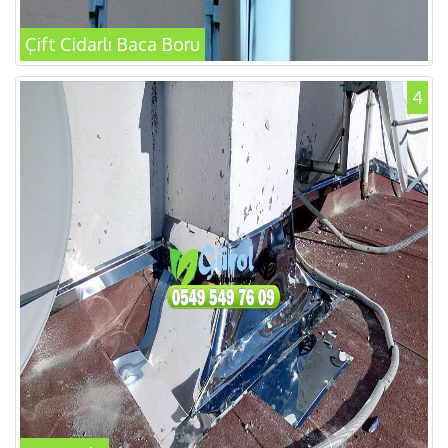
Çift Cidarlı Baca Boru
4