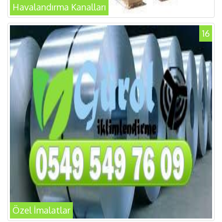
Havalandırma Kanalları
16
Özel İmalatlar