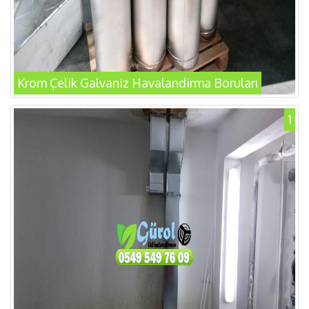
Krom Çelik Galvaniz Havalandirma Boruları
1