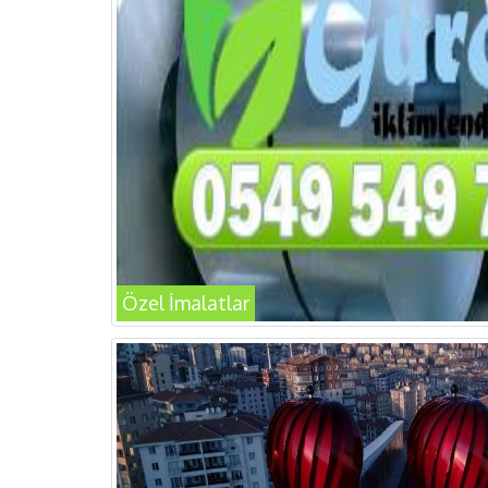
Özel İmalatlar