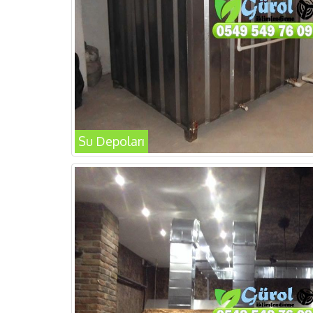
Su Depoları