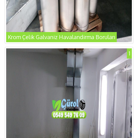
Krom Çelik Galvaniz Havalandirma Boruları
1