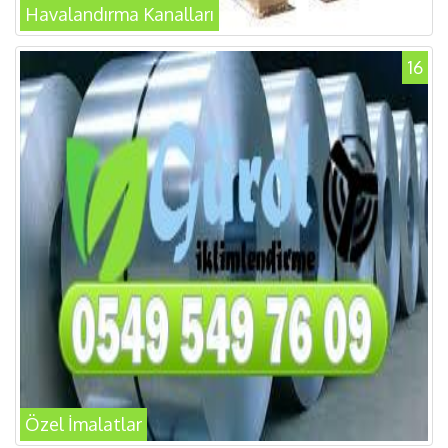
Havalandırma Kanalları
16
Özel İmalatlar