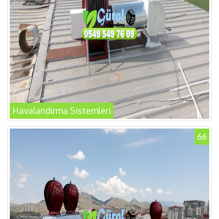
Havalandırma Sistemleri
66