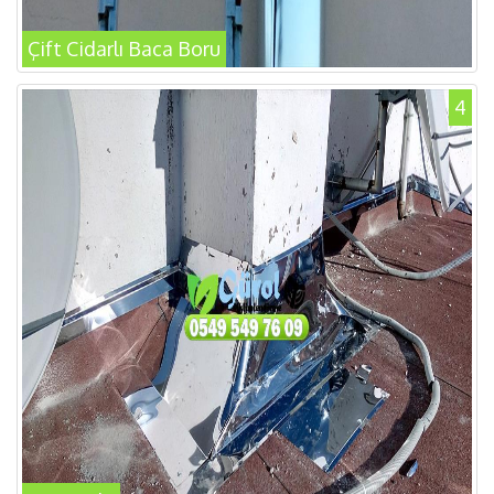
Çift Cidarlı Baca Boru
4